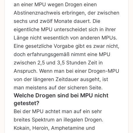
an einer MPU wegen Drogen einen
Abstinenznachweis erbringen, der zwischen
sechs und zwölf Monate dauert. Die
eigentliche MPU unterscheidet sich in ihrer
Länge nicht wesentlich von anderen MPUs.
Eine gesetzliche Vorgabe gibt es zwar nicht,
doch erfahrungsgemäß nimmt eine MPU
zwischen 2,5 und 3,5 Stunden Zeit in
Anspruch. Wenn man bei einer Drogen-MPU
von der längeren Zeitdauer ausgeht, ist
man meistens auf der sicheren Seite.
Welche Drogen sind bei MPU nicht
getestet?
Bei der MPU achtet man auf ein sehr
breites Spektrum an illegalen Drogen.
Kokain, Heroin, Amphetamine und