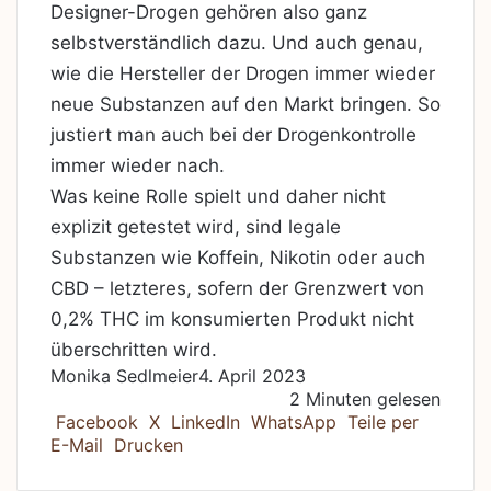
Designer-Drogen gehören also ganz
selbstverständlich dazu. Und auch genau,
wie die Hersteller der Drogen immer wieder
neue Substanzen auf den Markt bringen. So
justiert man auch bei der Drogenkontrolle
immer wieder nach.
Was keine Rolle spielt und daher nicht
explizit getestet wird, sind legale
Substanzen wie Koffein, Nikotin oder auch
CBD – letzteres, sofern der Grenzwert von
0,2% THC im konsumierten Produkt nicht
überschritten wird.
Monika Sedlmeier
4. April 2023
2 Minuten gelesen
Facebook
X
LinkedIn
WhatsApp
Teile per
E-Mail
Drucken