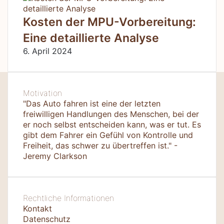
Kosten der MPU-Vorbereitung:
Eine detaillierte Analyse
6. April 2024
Motivation
"Das Auto fahren ist eine der letzten
freiwilligen Handlungen des Menschen, bei der
er noch selbst entscheiden kann, was er tut. Es
gibt dem Fahrer ein Gefühl von Kontrolle und
Freiheit, das schwer zu übertreffen ist." -
Jeremy Clarkson
Rechtliche Informationen
Kontakt
Datenschutz