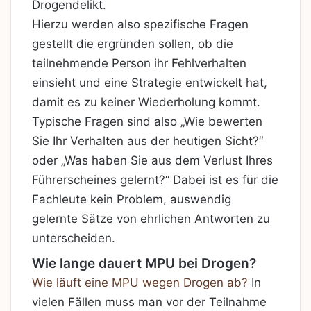
Drogendelikt.
Hierzu werden also spezifische Fragen
gestellt die ergründen sollen, ob die
teilnehmende Person ihr Fehlverhalten
einsieht und eine Strategie entwickelt hat,
damit es
zu keiner Wiederholung kommt.
Typische Fragen sind also „Wie bewerten
Sie Ihr Verhalten aus der heutigen Sicht?“
oder „Was haben Sie aus dem Verlust Ihres
Führerscheines gelernt?“ Dabei ist es für die
Fachleute kein Problem, auswendig
gelernte Sätze von ehrlichen Antworten zu
unterscheiden.
Wie lange dauert MPU bei Drogen?
Wie läuft eine MPU wegen Drogen ab?
In
vielen Fällen muss man vor der Teilnahme