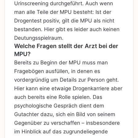
Urinscreening durchgeführt. Auch wenn
man alle Teile der MPU besteht: Ist der
Drogentest positiv, gilt die MPU als nicht
bestanden. Hier gibt es leider auch keinen
Deutungsspielraum.
Welche Fragen stellt der Arzt bei der
MPU?
Bereits zu Beginn der MPU muss man
Fragebögen ausfüllen, in denen es
vordergründig um Details zur Person geht.
Hier kann eine etwaige Drogenkarriere aber
auch bereits eine Rolle spielen. Das
psychologische Gespräch dient dem
Gutachter dazu, sich ein Bild von seinem
Gegenüber zu verschaffen – insbesondere
im Hinblick auf das zugrundeliegende