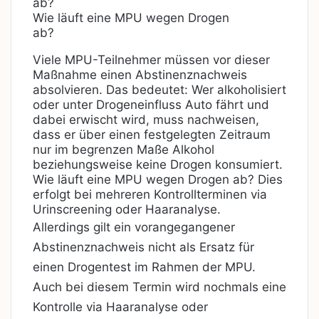
Wie läuft eine MPU wegen Drogen
ab?
Viele MPU-Teilnehmer müssen vor dieser
Maßnahme einen Abstinenznachweis
absolvieren. Das bedeutet: Wer alkoholisiert
oder unter Drogeneinfluss Auto fährt und
dabei erwischt wird, muss nachweisen,
dass er über einen festgelegten Zeitraum
nur im begrenzen Maße Alkohol
beziehungsweise keine Drogen konsumiert.
Wie läuft eine MPU wegen Drogen ab? Dies
erfolgt bei mehreren Kontrollterminen via
Urinscreening oder Haaranalyse.
Allerdings gilt ein vorangegangener
Abstinenznachweis nicht als Ersatz für
einen Drogentest im Rahmen der MPU.
Auch bei diesem Termin wird nochmals eine
Kontrolle via Haaranalyse oder