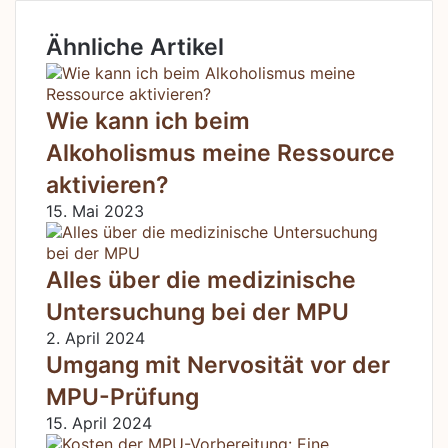
Ähnliche Artikel
Wie kann ich beim
Alkoholismus meine Ressource
aktivieren?
15. Mai 2023
Alles über die medizinische
Untersuchung bei der MPU
2. April 2024
Umgang mit Nervosität vor der
MPU-Prüfung
15. April 2024