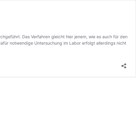
geführt. Das Verfahren gleicht hier jenem, wie es auch für den
afür notwendige Untersuchung im Labor erfolgt allerdings nicht