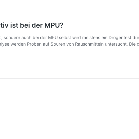
iv ist bei der MPU?
sondern auch bei der MPU selbst wird meistens ein Drogentest durch
nalyse werden Proben auf Spuren von Rauschmitteln untersucht. Die d