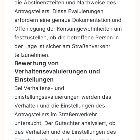
die Abstinenzzeiten und Nachweise des
Antragstellers. Diese Evaluierungen
erfordern eine genaue Dokumentation und
Offenlegung der Konsumgewohnheiten um
festzustellen, ob die betroffene Person in
der Lage ist sicher am Straßenverkehr
teilzunehmen.
Bewertung von
Verhaltensevaluierungen und
Einstellungen
Bei Verhaltens- und
Einstellungsevaluierungen werden das
Verhalten und die Einstellungen des
Antragstellers im Straßenverkehr
untersucht. Der Gutachter analysiert, ob
das Verhalten und die Einstellungen des