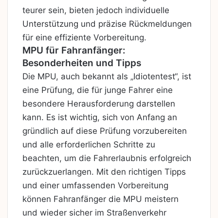
teurer sein, bieten jedoch individuelle
Unterstützung und präzise Rückmeldungen
für eine effiziente Vorbereitung.
MPU für Fahranfänger:
Besonderheiten und Tipps
Die MPU, auch bekannt als „Idiotentest“, ist
eine Prüfung, die für junge Fahrer eine
besondere Herausforderung darstellen
kann. Es ist wichtig, sich von Anfang an
gründlich auf diese Prüfung vorzubereiten
und alle erforderlichen Schritte zu
beachten, um die Fahrerlaubnis erfolgreich
zurückzuerlangen. Mit den richtigen Tipps
und einer umfassenden Vorbereitung
können Fahranfänger die MPU meistern
und wieder sicher im Straßenverkehr