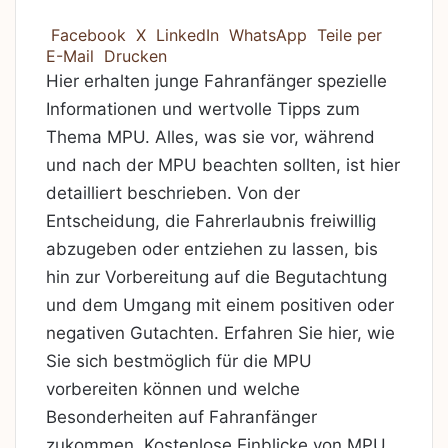
Facebook
X
LinkedIn
WhatsApp
Teile per
E-Mail
Drucken
Hier erhalten junge Fahranfänger spezielle
Informationen und wertvolle Tipps zum
Thema MPU. Alles, was sie vor, während
und nach der MPU beachten sollten, ist hier
detailliert beschrieben. Von der
Entscheidung, die Fahrerlaubnis freiwillig
abzugeben oder entziehen zu lassen, bis
hin zur Vorbereitung auf die Begutachtung
und dem Umgang mit einem positiven oder
negativen Gutachten. Erfahren Sie hier, wie
Sie sich bestmöglich für die MPU
vorbereiten können und welche
Besonderheiten auf Fahranfänger
zukommen. Kostenlose Einblicke von MPU