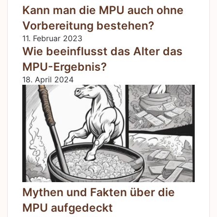
Kann man die MPU auch ohne
Vorbereitung bestehen?
11. Februar 2023
Wie beeinflusst das Alter das
MPU-Ergebnis?
18. April 2024
Mythen und Fakten über die
MPU aufgedeckt