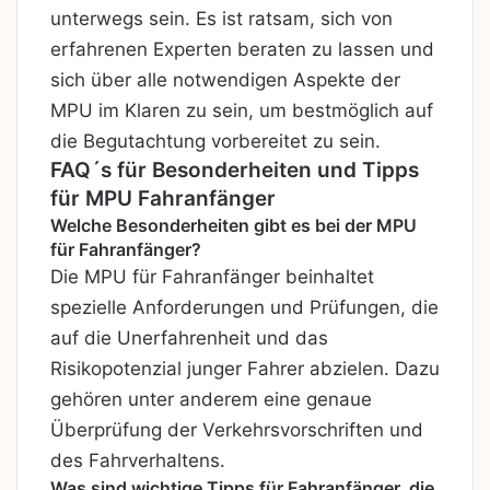
unterwegs sein. Es ist ratsam, sich von
erfahrenen Experten beraten zu lassen und
sich über alle notwendigen Aspekte der
MPU im Klaren zu sein, um bestmöglich auf
die Begutachtung vorbereitet zu sein.
FAQ´s für Besonderheiten und Tipps
für MPU Fahranfänger
Welche Besonderheiten gibt es bei der MPU
für Fahranfänger?
Die MPU für Fahranfänger beinhaltet
spezielle Anforderungen und Prüfungen, die
auf die Unerfahrenheit und das
Risikopotenzial junger Fahrer abzielen. Dazu
gehören unter anderem eine genaue
Überprüfung der Verkehrsvorschriften und
des Fahrverhaltens.
Was sind wichtige Tipps für Fahranfänger, die