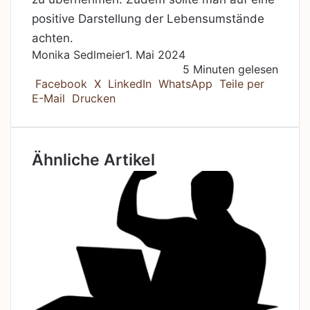
positive Darstellung der Lebensumstände
achten.
Monika Sedlmeier
1. Mai 2024
5 Minuten gelesen
Facebook
X
LinkedIn
WhatsApp
Teile per
E-Mail
Drucken
Ähnliche Artikel