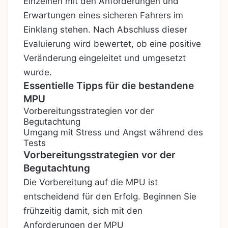
Einzelnen mit den Anforderungen und
Erwartungen eines sicheren Fahrers im
Einklang stehen. Nach Abschluss dieser
Evaluierung wird bewertet, ob eine positive
Veränderung eingeleitet und umgesetzt
wurde.
Essentielle Tipps für die bestandene
MPU
Vorbereitungsstrategien vor der
Begutachtung
Umgang mit Stress und Angst während des
Tests
Vorbereitungsstrategien vor der
Begutachtung
Die Vorbereitung auf die MPU ist
entscheidend für den Erfolg. Beginnen Sie
frühzeitig damit, sich mit den
Anforderungen der MPU