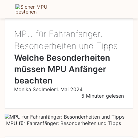
Menü
S
MPU für Fahranfänger:
Besonderheiten und Tipps
Welche Besonderheiten
müssen MPU Anfänger
beachten
Monika Sedlmeier
1. Mai 2024
5 Minuten gelesen
MPU für Fahranfänger: Besonderheiten und Tipps