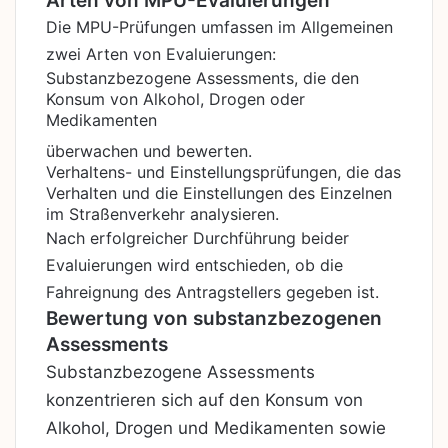
Arten von MPU-Evaluierungen
Die MPU-Prüfungen umfassen im Allgemeinen
zwei Arten von Evaluierungen:
Substanzbezogene Assessments, die den
Konsum von Alkohol, Drogen oder
Medikamenten
überwachen und bewerten.
Verhaltens- und Einstellungsprüfungen, die das
Verhalten und die Einstellungen des Einzelnen
im Straßenverkehr analysieren.
Nach erfolgreicher Durchführung beider
Evaluierungen wird entschieden, ob die
Fahreignung des Antragstellers gegeben ist.
Bewertung von substanzbezogenen
Assessments
Substanzbezogene Assessments
konzentrieren sich auf den Konsum von
Alkohol, Drogen und Medikamenten sowie