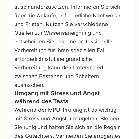
auseinanderzusetzen. Informieren Sie sich
über die Abläufe, erforderliche Nachweise
und Fristen. Nutzen Sie verschiedene
Quellen zur Wissensaneignung und
entscheiden Sie, ob eine professionelle
Vorbereitung für Ihren speziellen Fall
erforderlich ist. Eine gründliche
Vorbereitung kann den Unterschied
zwischen Bestehen und Scheitern
ausmachen.
Umgang mit Stress und Angst
während des Tests
Während der MPU-Prüfung ist es wichtig,
mit Stress und Angst umzugehen. Bleiben
Sie ruhig und halten Sie sich an die Regeln
des Gutachters. Vermeiden Sie arrogantes