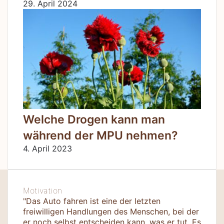
29. April 2024
Welche Drogen kann man
während der MPU nehmen?
4. April 2023
Motivation
"Das Auto fahren ist eine der letzten
freiwilligen Handlungen des Menschen, bei der
er noch selbst entscheiden kann, was er tut. Es