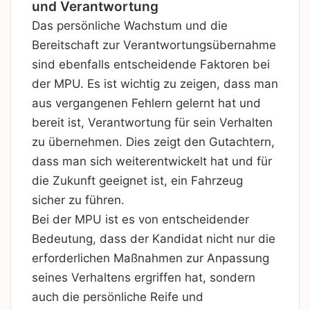
und Verantwortung
Das persönliche Wachstum und die
Bereitschaft zur Verantwortungsübernahme
sind ebenfalls entscheidende Faktoren bei
der MPU. Es ist wichtig zu zeigen, dass man
aus vergangenen Fehlern gelernt hat und
bereit ist, Verantwortung für sein Verhalten
zu übernehmen. Dies zeigt den Gutachtern,
dass man sich weiterentwickelt hat und für
die Zukunft geeignet ist, ein Fahrzeug
sicher zu führen.
Bei der MPU ist es von entscheidender
Bedeutung, dass der Kandidat nicht nur die
erforderlichen Maßnahmen zur Anpassung
seines Verhaltens ergriffen hat, sondern
auch die persönliche Reife und