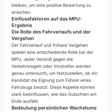
bleiben, um eine positive Bewertung zu
erreichen.
Einflussfaktoren auf das MPU-
Ergebnis
Die Rolle des Fahrverlaufs und der
Vergehen
Der Fahrverlauf und frühere Vergehen
spielen eine entscheidende Rolle bei der
MPU. Jeder Verstoß gegen die
Verkehrsregeln oder Vorstrafen werden
genau untersucht, um festzustellen, ob ein
Kandidat die Eignung zum Führen eines
Fahrzeugs besitzt. Diese Aspekte können
stark beeinflussen, wie das Gutachten am
Ende ausfällt.
Bedeutung persönlichen Wachstums