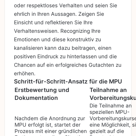
oder respektloses Verhalten und seien Sie
ehrlich in Ihren Aussagen. Zeigen Sie
Einsicht und reflektieren Sie Ihre
Verhaltensweisen. Recognizing Ihre
Emotionen und diese konstruktiv zu
kanalisieren kann dazu beitragen, einen
positiven Eindruck zu hinterlassen und die
Chancen auf ein erfolgreiches Gutachten zu
erhöhen.
Schritt-für-Schritt-Ansatz für die MPU
Erstbewertung und
Teilnahme an
Dokumentation
Vorbereitungsk
Die Teilnahme an
speziellen MPU-
Nachdem die Anordnung zur
Vorbereitungskurse
MPU erfolgt ist, startet der
eine Möglichkeit, s
Prozess mit einer gründlichen
gezielt auf die