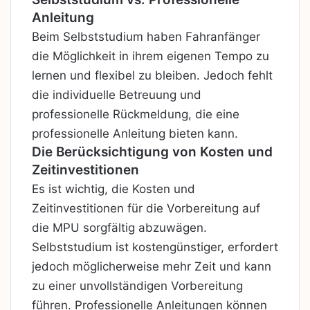
Anleitung
Beim Selbststudium haben Fahranfänger
die Möglichkeit in ihrem eigenen Tempo zu
lernen und flexibel zu bleiben. Jedoch fehlt
die individuelle Betreuung und
professionelle Rückmeldung, die eine
professionelle Anleitung bieten kann.
Die Berücksichtigung von Kosten und
Zeitinvestitionen
Es ist wichtig, die Kosten und
Zeitinvestitionen für die Vorbereitung auf
die MPU sorgfältig abzuwägen.
Selbststudium ist kostengünstiger, erfordert
jedoch möglicherweise mehr Zeit und kann
zu einer unvollständigen Vorbereitung
führen. Professionelle Anleitungen können