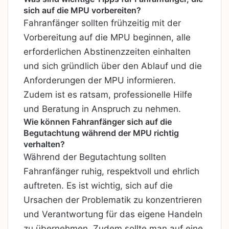
sich auf die MPU vorbereiten?
Fahranfänger sollten frühzeitig mit der
Vorbereitung auf die MPU beginnen, alle
erforderlichen Abstinenzzeiten einhalten
und sich gründlich über den Ablauf und die
Anforderungen der MPU informieren.
Zudem ist es ratsam, professionelle Hilfe
und Beratung in Anspruch zu nehmen.
Wie können Fahranfänger sich auf die
Begutachtung während der MPU richtig
verhalten?
Während der Begutachtung sollten
Fahranfänger ruhig, respektvoll und ehrlich
auftreten. Es ist wichtig, sich auf die
Ursachen der Problematik zu konzentrieren
und Verantwortung für das eigene Handeln
zu übernehmen. Zudem sollte man auf eine