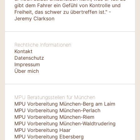
gibt dem Fahrer ein Gefühl von Kontrolle und
Freiheit, das schwer zu übertreffen ist." -
Jeremy Clarkson
Rechtliche Informationen
Kontakt
Datenschutz
Impressum
Über mich
MPU Beratungsstellen für München
MPU Vorbereitung München-Berg am Laim
MPU Vorbereitung München-Perlach
MPU Vorbereitung München-Riem
MPU Vorbereitung München-Waldtrudering
MPU Vorbereitung Haar
MPU Vorbereitung Ebersberg