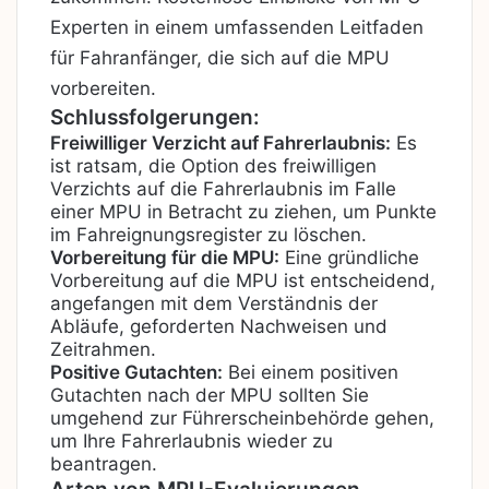
Experten in einem umfassenden Leitfaden
für Fahranfänger, die sich auf die MPU
vorbereiten.
Schlussfolgerungen:
Freiwilliger Verzicht auf Fahrerlaubnis:
Es
ist ratsam, die Option des freiwilligen
Verzichts auf die Fahrerlaubnis im Falle
einer MPU in Betracht zu ziehen, um Punkte
im Fahreignungsregister zu löschen.
Vorbereitung für die MPU:
Eine gründliche
Vorbereitung auf die MPU ist entscheidend,
angefangen mit dem Verständnis der
Abläufe, geforderten Nachweisen und
Zeitrahmen.
Positive Gutachten:
Bei einem positiven
Gutachten nach der MPU sollten Sie
umgehend zur Führerscheinbehörde gehen,
um Ihre Fahrerlaubnis wieder zu
beantragen.