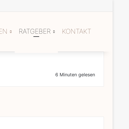
EN
RATGEBER
KONTAKT
Suchen nach
6 Minuten gelesen