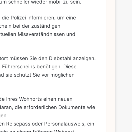
m schneller wieder mobil zu sein.
die Polizei informieren, um eine
chein bei der zuständigen
ntuellen Missverständnissen und
ort müssen Sie den Diebstahl anzeigen.
n Führerscheins benötigen. Diese
d sie schützt Sie vor möglichen
rde Ihres Wohnorts einen neuen
daran, die erforderlichen Dokumente wie
gen.
gen Reisepass oder Personalausweis, ein