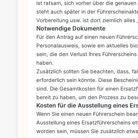
ist ratsam, sich vorher über die genaue
steht auch später in der Führerscheinakt
Vorbereitung usw. ist dort ziemlich alles
Notwendige Dokumente
Für den Antrag auf einen neuen Führersc
Personalausweis, sowie ein aktuelles bio
sein, die den Verlust Ihres Führerschein
haben.
Zusätzlich sollten Sie beachten, dass, fa
erforderlich sein könnte. Diese Beschein
sind. Die Gesamtkosten für einen Ersatzf
bereit zu haben, um den Prozess zu bes
Kosten für die Ausstellung eines E
Wenn Sie einen neuen Führerschein beant
Ausstellung eines Ersatzführerscheins et
worden sein, müssen Sie zusätzlich etwa