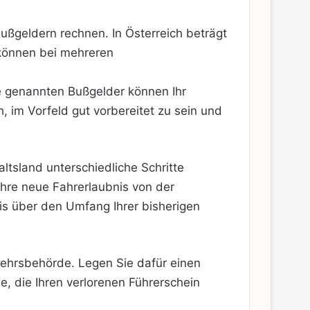
ßgeldern rechnen. In Österreich beträgt
 können bei mehreren
ie genannten Bußgelder können Ihr
, im Vorfeld gut vorbereitet zu sein und
ltsland unterschiedliche Schritte
hre neue Fahrerlaubnis von der
is über den Umfang Ihrer bisherigen
kehrsbehörde. Legen Sie dafür einen
e, die Ihren verlorenen Führerschein